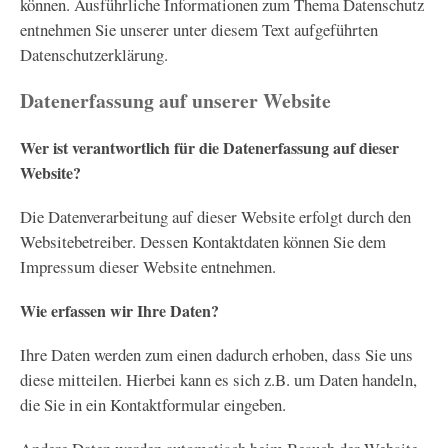
können. Ausführliche Informationen zum Thema Datenschutz
entnehmen Sie unserer unter diesem Text aufgeführten
Datenschutzerklärung.
Datenerfassung auf unserer Website
Wer ist verantwortlich für die Datenerfassung auf dieser
Website?
Die Datenverarbeitung auf dieser Website erfolgt durch den
Websitebetreiber. Dessen Kontaktdaten können Sie dem
Impressum dieser Website entnehmen.
Wie erfassen wir Ihre Daten?
Ihre Daten werden zum einen dadurch erhoben, dass Sie uns
diese mitteilen. Hierbei kann es sich z.B. um Daten handeln,
die Sie in ein Kontaktformular eingeben.