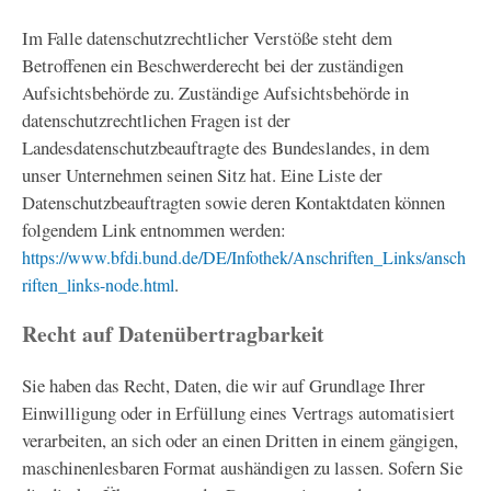
Im Falle datenschutzrechtlicher Verstöße steht dem
Betroffenen ein Beschwerderecht bei der zuständigen
Aufsichtsbehörde zu. Zuständige Aufsichtsbehörde in
datenschutzrechtlichen Fragen ist der
Landesdatenschutzbeauftragte des Bundeslandes, in dem
unser Unternehmen seinen Sitz hat. Eine Liste der
Datenschutzbeauftragten sowie deren Kontaktdaten können
folgendem Link entnommen werden:
https://www.bfdi.bund.de/DE/Infothek/Anschriften_Links/ansch
.
riften_links-node.html
Recht auf Datenübertragbarkeit
Sie haben das Recht, Daten, die wir auf Grundlage Ihrer
Einwilligung oder in Erfüllung eines Vertrags automatisiert
verarbeiten, an sich oder an einen Dritten in einem gängigen,
maschinenlesbaren Format aushändigen zu lassen. Sofern Sie