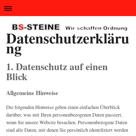
Datenschutzerkläru
ng
1. Datenschutz auf einen
Blick
Allgemeine Hinweise
Die folgenden Hinweise geben einen einfachen Überblick
darüber, was mit Ihren personenbezogenen Daten passiert,
wenn Sie unsere Website besuchen. Personenbezogene Daten
sind alle Daten, mit denen Sie persönlich identifiziert werden