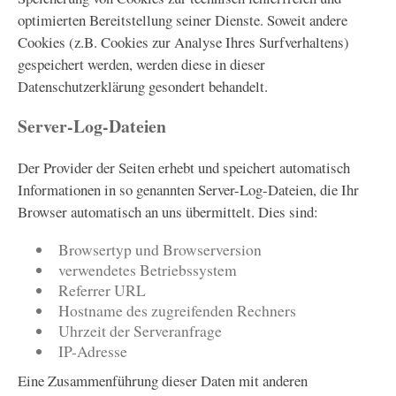
optimierten Bereitstellung seiner Dienste. Soweit andere
Cookies (z.B. Cookies zur Analyse Ihres Surfverhaltens)
gespeichert werden, werden diese in dieser
Datenschutzerklärung gesondert behandelt.
Server-Log-Dateien
Der Provider der Seiten erhebt und speichert automatisch
Informationen in so genannten Server-Log-Dateien, die Ihr
Browser automatisch an uns übermittelt. Dies sind:
Browsertyp und Browserversion
verwendetes Betriebssystem
Referrer URL
Hostname des zugreifenden Rechners
Uhrzeit der Serveranfrage
IP-Adresse
Eine Zusammenführung dieser Daten mit anderen