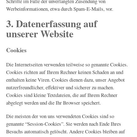
Schritte im Falle der unverlangten Zusendung von
Werbeinformationen, etwa durch Spam-E-Mails, vor.
3. Datenerfassung auf
unserer Website
Cookies
Die Internetseiten verwenden teilweise so genannte Cookies.
Cookies richten auf Ihrem Rechner keinen Schaden an und
enthalten keine Viren. Cookies dienen dazu, unser Angebot
nutzerfreundlicher, effektiver und sicherer zu machen.
Cookies sind kleine Textdateien, die auf Ihrem Rechner
abgelegt werden und die Ihr Browser speichert.
Die meisten der von uns verwendeten Cookies sind so
genannte “Session-Cookies”. Sie werden nach Ende Ihres
Besuchs automatisch gelöscht. Andere Cookies bleiben auf