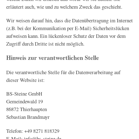
erläutert auch, wie und zu welchem Zweck das geschieht.
Wir weisen darauf hin, dass die Datenübertragung im Internet
(z.B. bei der Kommunikation per E-Mail) Sicherheitslücken
aufweisen kann. Ein lückenloser Schutz der Daten vor dem
Zugriff durch Dritte ist nicht möglich.
Hinweis zur verantwortlichen Stelle
Die verantwortliche Stelle für die Datenverarbeitung auf
dieser Website ist:
BS-Steine GmbH
Gemeindewald 19
86872 Thierhaupten
Sebastian Brandmayr
Telefon: +49 8271 818329
E-Mail: info@bs-steine.de