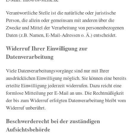
Verantwortliche Stelle ist die natürliche oder juristische
Person, die allein oder gemeinsam mit anderen über die
Zwecke und Mittel der Verarbeitung von personenbezogenen
Daten (z.B. Namen, E-Mail-Adressen o. Ä.) entscheidet.
Widerruf Ihrer Einwilligung zur
Datenverarbeitung
Viele Datenverarbeitungsvorgänge sind nur mit Ihrer
ausdrücklichen Einwilligung möglich. Sie können eine bereits
erteilte Einwilligung jederzeit widerrufen. Dazu reicht eine
formlose Mitteilung per E-Mail an uns. Die Rechtmäßigkeit
der bis zum Widerruf erfolgten Datenverarbeitung bleibt vom
Widerruf unberührt.
Beschwerderecht bei der zuständigen
Aufsichtsbehörde