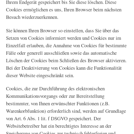
Ihrem Endgerät gespeichert bis Sie diese löschen. Diese
Cookies ermöglichen es uns, Ihren Browser beim nächsten
Besuch wiederzuerkennen.
Sie können Ihren Browser so einstellen, dass Sie über das
Setzen von Cookies informiert werden und Cookies nur im
Einzelfall erlauben, die Annahme von Cookies für bestimmte
Fälle oder generell ausschließen sowie das automatische
Löschen der Cookies beim Schließen des Browser aktivieren.
Bei der Deaktivierung von Cookies kann die Funktionalität
dieser Website eingeschränkt sein.
Cookies, die zur Durchführung des elektronischen
Kommunikationsvorgangs oder zur Bereitstellung
bestimmter, von Ihnen erwünschter Funktionen (z.B.
Warenkorbfunktion) erforderlich sind, werden auf Grundlage
von Art. 6 Abs. 1 lit. f DSGVO gespeichert. Der
Websitebetreiber hat ein berechtigtes Interesse an der
Speicherung von Cookies zur technisch fehlerfreien und