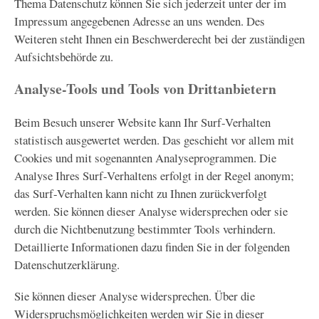
Thema Datenschutz können Sie sich jederzeit unter der im
Impressum angegebenen Adresse an uns wenden. Des
Weiteren steht Ihnen ein Beschwerderecht bei der zuständigen
Aufsichtsbehörde zu.
Analyse-Tools und Tools von Drittanbietern
Beim Besuch unserer Website kann Ihr Surf-Verhalten
statistisch ausgewertet werden. Das geschieht vor allem mit
Cookies und mit sogenannten Analyseprogrammen. Die
Analyse Ihres Surf-Verhaltens erfolgt in der Regel anonym;
das Surf-Verhalten kann nicht zu Ihnen zurückverfolgt
werden. Sie können dieser Analyse widersprechen oder sie
durch die Nichtbenutzung bestimmter Tools verhindern.
Detaillierte Informationen dazu finden Sie in der folgenden
Datenschutzerklärung.
Sie können dieser Analyse widersprechen. Über die
Widerspruchsmöglichkeiten werden wir Sie in dieser