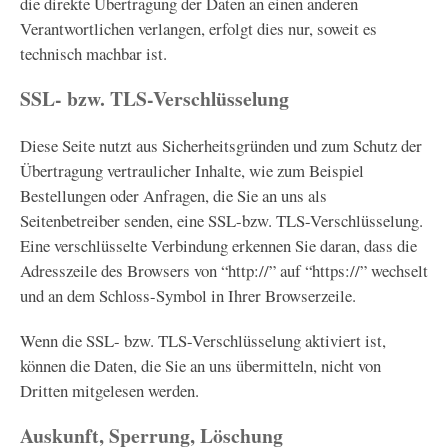
die direkte Übertragung der Daten an einen anderen
Verantwortlichen verlangen, erfolgt dies nur, soweit es
technisch machbar ist.
SSL- bzw. TLS-Verschlüsselung
Diese Seite nutzt aus Sicherheitsgründen und zum Schutz der
Übertragung vertraulicher Inhalte, wie zum Beispiel
Bestellungen oder Anfragen, die Sie an uns als
Seitenbetreiber senden, eine SSL-bzw. TLS-Verschlüsselung.
Eine verschlüsselte Verbindung erkennen Sie daran, dass die
Adresszeile des Browsers von “http://” auf “https://” wechselt
und an dem Schloss-Symbol in Ihrer Browserzeile.
Wenn die SSL- bzw. TLS-Verschlüsselung aktiviert ist,
können die Daten, die Sie an uns übermitteln, nicht von
Dritten mitgelesen werden.
Auskunft, Sperrung, Löschung