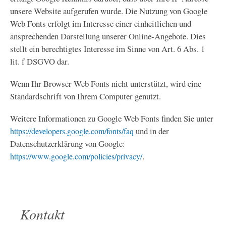
unsere Website aufgerufen wurde. Die Nutzung von Google
Web Fonts erfolgt im Interesse einer einheitlichen und
ansprechenden Darstellung unserer Online-Angebote. Dies
stellt ein berechtigtes Interesse im Sinne von Art. 6 Abs. 1
lit. f DSGVO dar.
Wenn Ihr Browser Web Fonts nicht unterstützt, wird eine
Standardschrift von Ihrem Computer genutzt.
Weitere Informationen zu Google Web Fonts finden Sie unter
und in der
https://developers.google.com/fonts/faq
Datenschutzerklärung von Google:
.
https://www.google.com/policies/privacy/
Kontakt