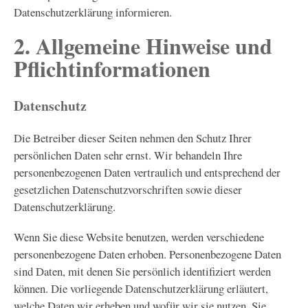
Datenschutzerklärung informieren.
2. Allgemeine Hinweise und
Pflichtinformationen
Datenschutz
Die Betreiber dieser Seiten nehmen den Schutz Ihrer
persönlichen Daten sehr ernst. Wir behandeln Ihre
personenbezogenen Daten vertraulich und entsprechend der
gesetzlichen Datenschutzvorschriften sowie dieser
Datenschutzerklärung.
Wenn Sie diese Website benutzen, werden verschiedene
personenbezogene Daten erhoben. Personenbezogene Daten
sind Daten, mit denen Sie persönlich identifiziert werden
können. Die vorliegende Datenschutzerklärung erläutert,
welche Daten wir erheben und wofür wir sie nutzen. Sie