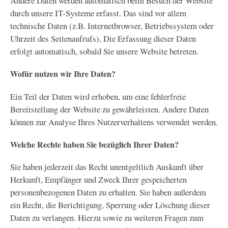
Andere Daten werden automatisch beim Besuch der Website
durch unsere IT-Systeme erfasst. Das sind vor allem
technische Daten (z.B. Internetbrowser, Betriebssystem oder
Uhrzeit des Seitenaufrufs). Die Erfassung dieser Daten
erfolgt automatisch, sobald Sie unsere Website betreten.
Wofür nutzen wir Ihre Daten?
Ein Teil der Daten wird erhoben, um eine fehlerfreie
Bereitstellung der Website zu gewährleisten. Andere Daten
können zur Analyse Ihres Nutzerverhaltens verwendet werden.
Welche Rechte haben Sie bezüglich Ihrer Daten?
Sie haben jederzeit das Recht unentgeltlich Auskunft über
Herkunft, Empfänger und Zweck Ihrer gespeicherten
personenbezogenen Daten zu erhalten. Sie haben außerdem
ein Recht, die Berichtigung, Sperrung oder Löschung dieser
Daten zu verlangen. Hierzu sowie zu weiteren Fragen zum