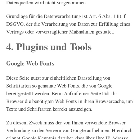
Datenquellen wird nicht vorgenommen.
Grundlage für die Datenverarbeitung ist Art. 6 Abs. 1 lit. f
DSGVO, der die Verarbeitung von Daten zur Erfüllung eines
Vertrags oder vorvertraglicher Maßnahmen gestattet.
4. Plugins und Tools
Google Web Fonts
Diese Seite nutzt zur einheitlichen Darstellung von
Schriftarten so genannte Web Fonts, die von Google
bereitgestellt werden. Beim Aufruf einer Seite lädt Ihr
Browser die benötigten Web Fonts in ihren Browsercache, um
Texte und Schriftarten korrekt anzuzeigen.
Zu diesem Zweck muss der von Ihnen verwendete Browser
Verbindung zu den Servern von Google aufnehmen. Hierdurch
erlangt Google Kenntnis darüber, dass über Ihre IP-Adresse