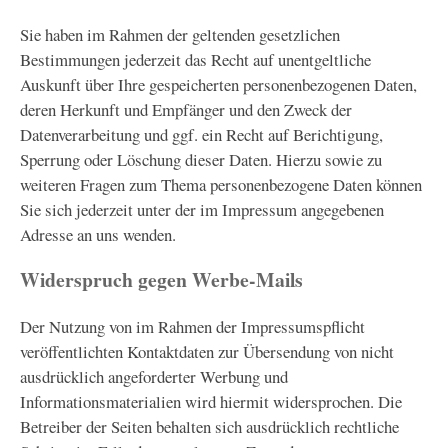
Sie haben im Rahmen der geltenden gesetzlichen
Bestimmungen jederzeit das Recht auf unentgeltliche
Auskunft über Ihre gespeicherten personenbezogenen Daten,
deren Herkunft und Empfänger und den Zweck der
Datenverarbeitung und ggf. ein Recht auf Berichtigung,
Sperrung oder Löschung dieser Daten. Hierzu sowie zu
weiteren Fragen zum Thema personenbezogene Daten können
Sie sich jederzeit unter der im Impressum angegebenen
Adresse an uns wenden.
Widerspruch gegen Werbe-Mails
Der Nutzung von im Rahmen der Impressumspflicht
veröffentlichten Kontaktdaten zur Übersendung von nicht
ausdrücklich angeforderter Werbung und
Informationsmaterialien wird hiermit widersprochen. Die
Betreiber der Seiten behalten sich ausdrücklich rechtliche